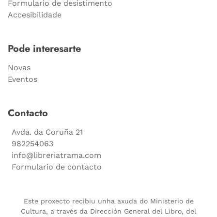
Formulario de desistimento
Accesibilidade
Pode interesarte
Novas
Eventos
Contacto
Avda. da Coruña 21
982254063
info@libreriatrama.com
Formulario de contacto
Este proxecto recibiu unha axuda do Ministerio de
Cultura, a través da Dirección General del Libro, del