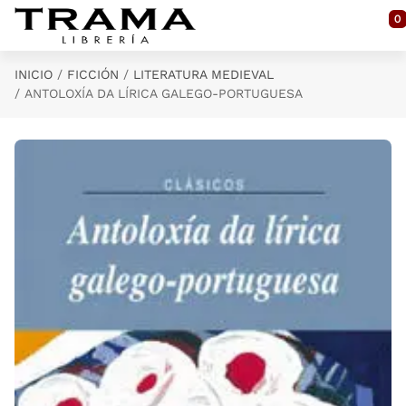
Saltar al contenido principal
0
INICIO
FICCIÓN
LITERATURA MEDIEVAL
ANTOLOXÍA DA LÍRICA GALEGO-PORTUGUESA