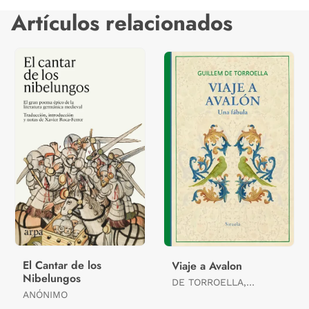
Artículos relacionados
El Cantar de los
Viaje a Avalon
Nibelungos
DE TORROELLA,
ANÓNIMO
GUILLEM