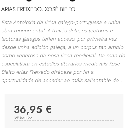
ARIAS FREIXEDO, XOSÉ BIEITO
Esta Antoloxía da lírica galego-portuguesa é unha
obra monumental. A través dela, os lectores e
lectoras galegos teñen acceso, por primeira vez
desde unha edición galega, a un corpus tan amplo
como xeneroso da nosa lírica medieval. Da man do
especialista en estudios literarios medievais Xosé
Bieito Arias Freixedo ofrécese por fin a
oportunidade de acceder ao máis salientable do...
36,95 €
IVE incluído