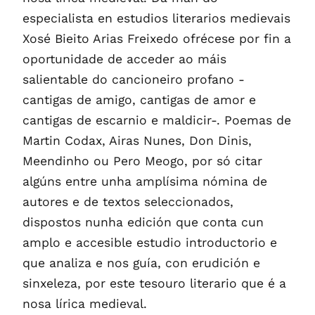
especialista en estudios literarios medievais
Xosé Bieito Arias Freixedo ofrécese por fin a
oportunidade de acceder ao máis
salientable do cancioneiro profano -
cantigas de amigo, cantigas de amor e
cantigas de escarnio e maldicir-. Poemas de
Martin Codax, Airas Nunes, Don Dinis,
Meendinho ou Pero Meogo, por só citar
algúns entre unha amplísima nómina de
autores e de textos seleccionados,
dispostos nunha edición que conta cun
amplo e accesible estudio introductorio e
que analiza e nos guía, con erudición e
sinxeleza, por este tesouro literario que é a
nosa lírica medieval.