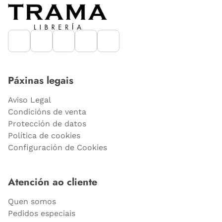
Páxinas legais
Aviso Legal
Condicións de venta
Protección de datos
Política de cookies
Configuración de Cookies
Atención ao cliente
Quen somos
Pedidos especiais