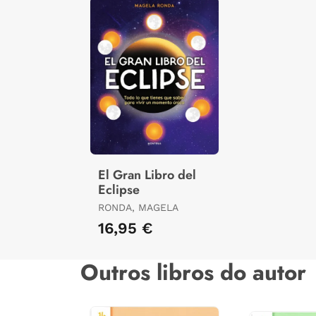
El Gran Libro del
Eclipse
RONDA, MAGELA
16,95 €
Outros libros do autor