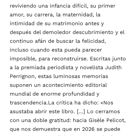
reviviendo una infancia difícil, su primer
amor, su carrera, la maternidad, la
intimidad de su matrimonio antes y
después del demoledor descubrimiento y el
continuo afán de buscar la felicidad,
incluso cuando esta pueda parecer
imposible, para reconstruirse. Escritas junto
a la premiada periodista y novelista Judith
Perrignon, estas luminosas memorias
suponen un acontecimiento editorial
mundial de enorme profundidad y
trascendencia.La crítica ha dicho: «Nos
asustaba abrir este libro. [...] Lo cerramos
con una doble gratitud: hacia Gisèle Pelicot,
que nos demuestra que en 2026 se puede