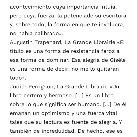
acontecimiento cuya importancia intuía,
pero cuya fuerza, la potenciade su escritura
y, sobre todo, la forma en que te involucra,
no había calibrado».
Augustin Trapenard, La Grande Librairie «El
título es una forma de resistencia feroz a
esa forma de dominar. Esa alegría de Gisèle
es una forma de decir: no me lo quitarán
todo».
Judith Perrignon, La Grande Librairie «Un
libro certero y hermoso. [...] Es un libro
sobre lo que significa ser humano. [...] De él
emanan un optimismo y una fuerza vital
tales que su lectura es fuente de alegría. Y
también de incredulidad. De hecho, ese es