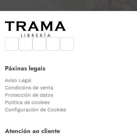
Páxinas legais
Aviso Legal
Condicións de venta
Protección de datos
Política de cookies
Configuración de Cookies
Atención ao cliente