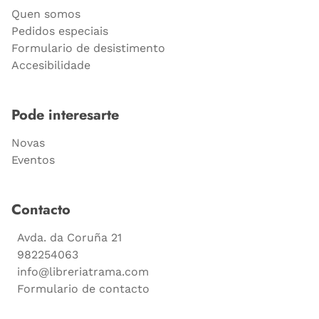
Quen somos
Pedidos especiais
Formulario de desistimento
Accesibilidade
Pode interesarte
Novas
Eventos
Contacto
Avda. da Coruña 21
982254063
info@libreriatrama.com
Formulario de contacto