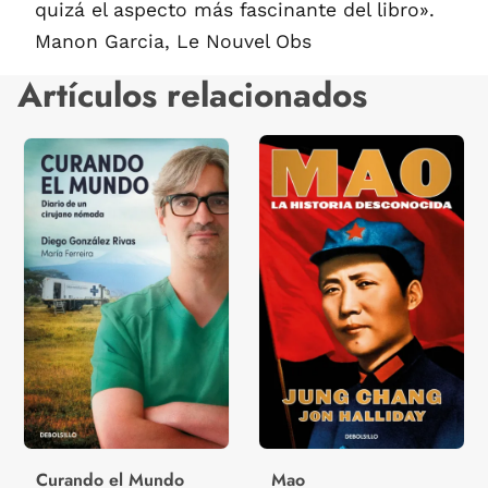
quizá el aspecto más fascinante del libro».
Manon Garcia, Le Nouvel Obs
Artículos relacionados
Curando el Mundo
Mao