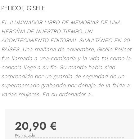
PELICOT, GISELE
EL ILUMINADOR LIBRO DE MEMORIAS DE UNA
HEROÍNA DE NUESTRO TIEMPO. UN
ACONTECIMIENTO EDITORIAL SIMULTÁNEO EN 20
PAÍSES. Una mañana de noviembre, Gisèle Pelicot
fue llamada a una comisaría y la vida tal como la
conocía llegó a su fin. Su marido había sido
sorprendido por un guardia de seguridad de un
supermercado grabando por debajo de la falda a
varias mujeres. En su ordenador a...
20,90 €
IVE incluído