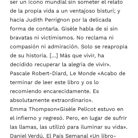
ser un icono mundial sin someter el relato
de la propia vida a un ventajoso bisturí; y
hacia Judith Perrignon por la delicada
forma de contarla. Gisèle habla de sí sin
bravatas ni victimismos. No reclama ni
compasión ni admiración. Solo se reapropia
de su historia. [...] Más que vivir, ha
decidido recuperar la alegría de vivir».
Pascale Robert-Diard, Le Monde «Acabo de
terminar de leer este libro y os lo
recomiendo encarecidamente. Es
absolutamente extraordinario».
Emma Thompson«Gisèle Pelicot estuvo en
el infierno y regresó. Pero, en lugar de sufrir
las llamas, las utilizó para iluminar su vida».
Daniel Verdú, El País Semanal «Un libro-