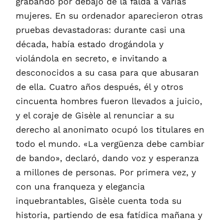
grabando por debajo de la falda a varias
mujeres. En su ordenador aparecieron otras
pruebas devastadoras: durante casi una
década, había estado drogándola y
violándola en secreto, e invitando a
desconocidos a su casa para que abusaran
de ella. Cuatro años después, él y otros
cincuenta hombres fueron llevados a juicio,
y el coraje de Gisèle al renunciar a su
derecho al anonimato ocupó los titulares en
todo el mundo. «La vergüenza debe cambiar
de bando», declaró, dando voz y esperanza
a millones de personas. Por primera vez, y
con una franqueza y elegancia
inquebrantables, Gisèle cuenta toda su
historia, partiendo de esa fatídica mañana y