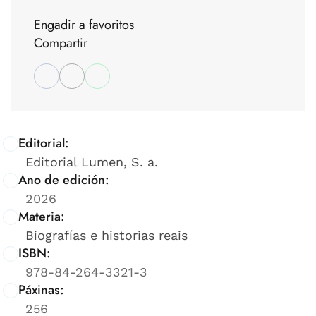
Engadir a favoritos
Compartir
Editorial:
Editorial Lumen, S. a.
Ano de edición:
2026
Materia:
Biografías e historias reais
ISBN:
978-84-264-3321-3
Páxinas:
256