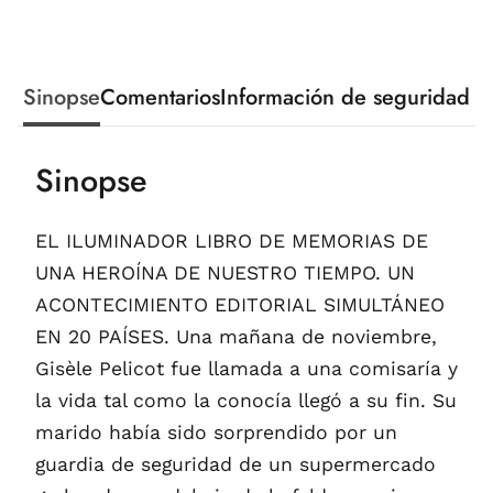
Sinopse
Comentarios
Información de seguridad
Sinopse
EL ILUMINADOR LIBRO DE MEMORIAS DE
UNA HEROÍNA DE NUESTRO TIEMPO. UN
ACONTECIMIENTO EDITORIAL SIMULTÁNEO
EN 20 PAÍSES. Una mañana de noviembre,
Gisèle Pelicot fue llamada a una comisaría y
la vida tal como la conocía llegó a su fin. Su
marido había sido sorprendido por un
guardia de seguridad de un supermercado