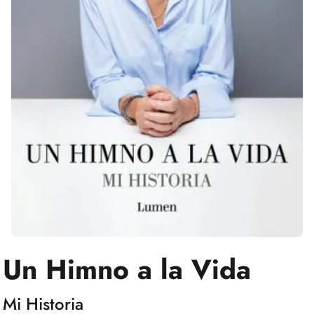
Un Himno a la Vida
Mi Historia