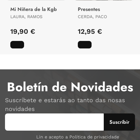
Mi Niñera de la Kgb
Presentes
LAURA, RAMOS
CERDA, PACO
19,90 €
12,95 €
Boletín de Novidades
Suscríbete e estarás ao tanto das nosas
novidades
Lin e acepto a Política de privacidade