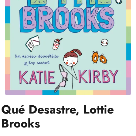
Qué Desastre, Lottie
Brooks