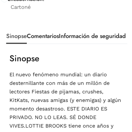
Cartoné
Sinopse
Comentarios
Información de seguridad
Sinopse
El nuevo fenómeno mundial: un diario
desternillante con más de un millón de
lectores Fiestas de pijamas, crushes,
KitKats, nuevas amigas (y enemigas) y algún
momento desastroso. ESTE DIARIO ES
PRIVADO. NO LO LEAS. SÉ DONDE
VIVES.LOTTIE BROOKS tiene once años y