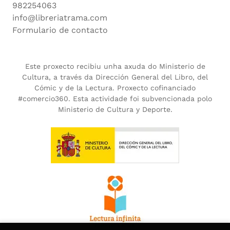
982254063
info@libreriatrama.com
Formulario de contacto
Este proxecto recibiu unha axuda do Ministerio de
Cultura, a través da Dirección General del Libro, del
Cómic y de la Lectura. Proxecto cofinanciado
#comercio360. Esta actividade foi subvencionada polo
Ministerio de Cultura y Deporte.