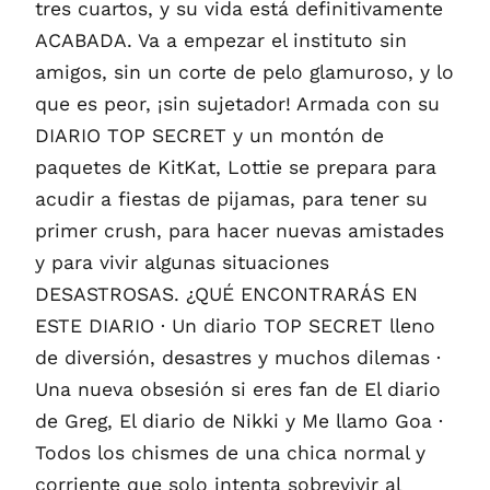
tres cuartos, y su vida está definitivamente
ACABADA. Va a empezar el instituto sin
amigos, sin un corte de pelo glamuroso, y lo
que es peor, ¡sin sujetador! Armada con su
DIARIO TOP SECRET y un montón de
paquetes de KitKat, Lottie se prepara para
acudir a fiestas de pijamas, para tener su
primer crush, para hacer nuevas amistades
y para vivir algunas situaciones
DESASTROSAS. ¿QUÉ ENCONTRARÁS EN
ESTE DIARIO · Un diario TOP SECRET lleno
de diversión, desastres y muchos dilemas ·
Una nueva obsesión si eres fan de El diario
de Greg, El diario de Nikki y Me llamo Goa ·
Todos los chismes de una chica normal y
corriente que solo intenta sobrevivir al