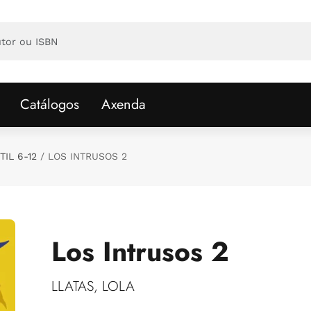
Catálogos
Axenda
TIL 6-12
LOS INTRUSOS 2
Los Intrusos 2
LLATAS, LOLA