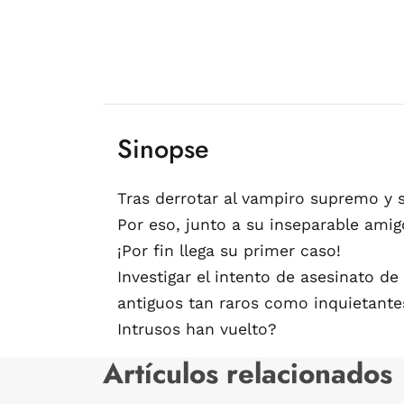
Sinopse
Tras derrotar al vampiro supremo y s
Por eso, junto a su inseparable amig
¡Por fin llega su primer caso!
Investigar el intento de asesinato d
antiguos tan raros como inquietantes
Intrusos han vuelto?
Artículos relacionados