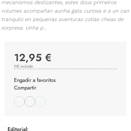
mecanismos deslizantes, estes dous primeiros
volumes acompañan aunha gata curiosa e a un can
tranquilo en pequenas aventuras cotiás cheas de
sorpresa. Unha p...
12,95 €
IVE incluído
Engadir a favoritos
Compartir
Editorial: