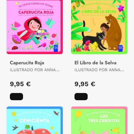
Caperucita Roja
El Libro de la Selva
ILUSTRADO POR ANNA
ILUSTRADO POR ANNA
SIMEONE
SIMEONE
9,95 €
9,95 €