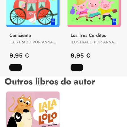
Cenicienta
Los Tres Cerditos
ILUSTRADO POR ANNA
ILUSTRADO POR ANNA
SIMEONE
SIMEONE
9,95 €
9,95 €
Outros libros do autor