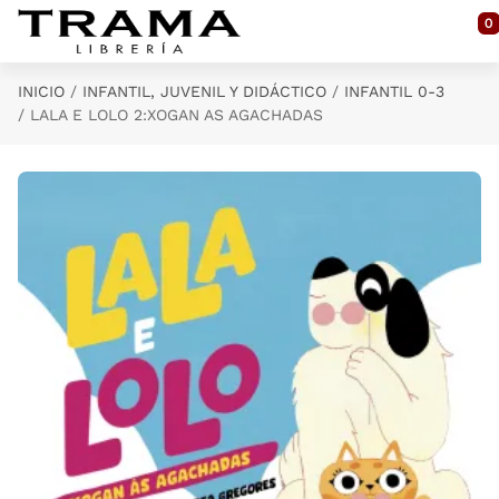
Saltar al contenido principal
0
INICIO
INFANTIL, JUVENIL Y DIDÁCTICO
INFANTIL 0-3
LALA E LOLO 2:XOGAN AS AGACHADAS