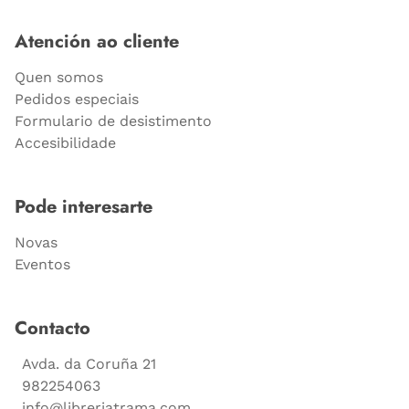
Atención ao cliente
Quen somos
Pedidos especiais
Formulario de desistimento
Accesibilidade
Pode interesarte
Novas
Eventos
Contacto
Avda. da Coruña 21
982254063
info@libreriatrama.com