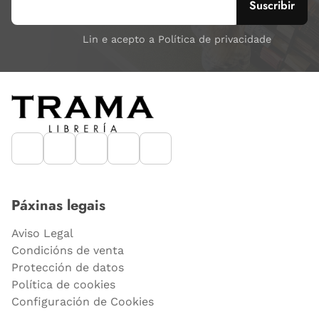
Lin e acepto a Política de privacidade
Páxinas legais
Aviso Legal
Condicións de venta
Protección de datos
Política de cookies
Configuración de Cookies