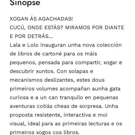
Sinopse
XOGAN ÁS AGACHADAS!
CUCÚ, ONDE ESTÁS? MIRAMOS POR DIANTE
E POR DETRÁS...
Lala e Lolo inauguran unha nova colección
de libros de cartoné para os máis
pequenos, pensada para compartir, xogar e
descubrir xuntos. Con solapas e
mecanismos deslizantes, estes dous
primeiros volumes acompañan aunha gata
curiosa e a un can tranquilo en pequenas
aventuras cotiás cheas de sorpresa. Unha
proposta resistente, interactiva e moi
visual, ideal para as primeiras lecturas e os
primeiros xogos cos libros.