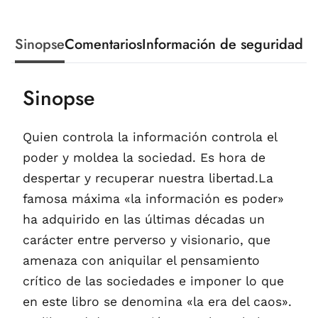
Sinopse
Comentarios
Información de seguridad
Sinopse
Quien controla la información controla el
poder y moldea la sociedad. Es hora de
despertar y recuperar nuestra libertad.La
famosa máxima «la información es poder»
ha adquirido en las últimas décadas un
carácter entre perverso y visionario, que
amenaza con aniquilar el pensamiento
crítico de las sociedades e imponer lo que
en este libro se denomina «la era del caos».