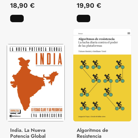
18,90 €
19,90 €
India. La Nueva
Algoritmos de
Potencia Global
Resistencia