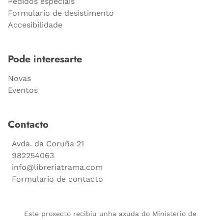
Pedidos especiais
Formulario de desistimento
Accesibilidade
Pode interesarte
Novas
Eventos
Contacto
Avda. da Coruña 21
982254063
info@libreriatrama.com
Formulario de contacto
Este proxecto recibiu unha axuda do Ministerio de