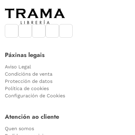
Páxinas legais
Aviso Legal
Condicións de venta
Protección de datos
Política de cookies
Configuración de Cookies
Atención ao cliente
Quen somos