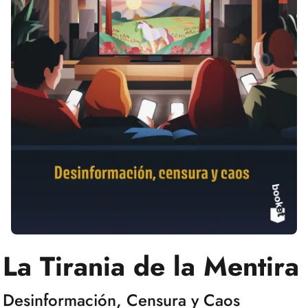
La Tirania de la Mentira
Desinformación, Censura y Caos