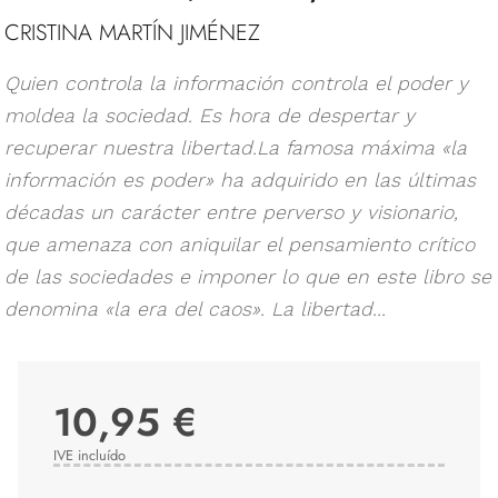
CRISTINA MARTÍN JIMÉNEZ
Quien controla la información controla el poder y
moldea la sociedad. Es hora de despertar y
recuperar nuestra libertad.La famosa máxima «la
información es poder» ha adquirido en las últimas
décadas un carácter entre perverso y visionario,
que amenaza con aniquilar el pensamiento crítico
de las sociedades e imponer lo que en este libro se
denomina «la era del caos». La libertad...
10,95 €
IVE incluído