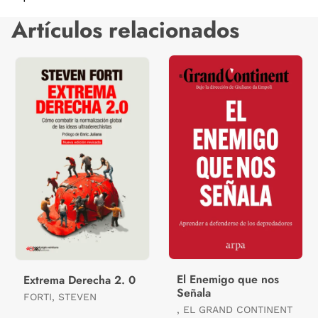
Artículos relacionados
El Enemigo que nos
Extrema Derecha 2. 0
Señala
FORTI, STEVEN
, EL GRAND CONTINENT