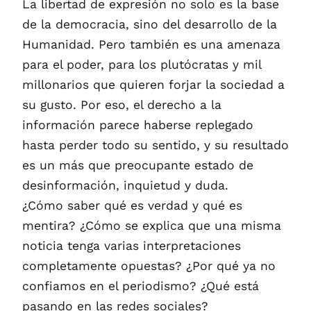
La libertad de expresión no solo es la base
de la democracia, sino del desarrollo de la
Humanidad. Pero también es una amenaza
para el poder, para los plutócratas y mil
millonarios que quieren forjar la sociedad a
su gusto. Por eso, el derecho a la
información parece haberse replegado
hasta perder todo su sentido, y su resultado
es un más que preocupante estado de
desinformación, inquietud y duda.
¿Cómo saber qué es verdad y qué es
mentira? ¿Cómo se explica que una misma
noticia tenga varias interpretaciones
completamente opuestas? ¿Por qué ya no
confiamos en el periodismo? ¿Qué está
pasando en las redes sociales?