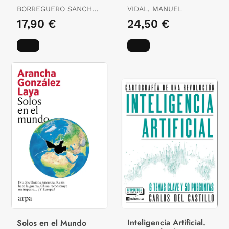
BORREGUERO SANCHO,
VIDAL, MANUEL
EVA
17,90 €
24,50 €
Inteligencia Artificial.
Solos en el Mundo