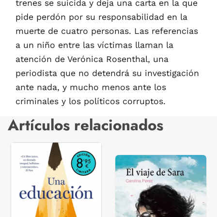
trenes se suicida y deja una carta en la que
pide perdón por su responsabilidad en la
muerte de cuatro personas. Las referencias
a un niño entre las víctimas llaman la
atención de Verónica Rosenthal, una
periodista que no detendrá su investigación
ante nada, y mucho menos ante los
criminales y los políticos corruptos.
Artículos relacionados