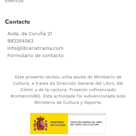
Eventos
Contacto
Avda. da Coruña 21
982254063
info@libreriatrama.com
Formulario de contacto
Este proxecto recibiu unha axuda do Ministerio de
Cultura, a través da Dirección General del Libro, del
Cómic y de la Lectura. Proxecto cofinanciado
#comercio360. Esta actividade foi subvencionada polo
Ministerio de Cultura y Deporte.