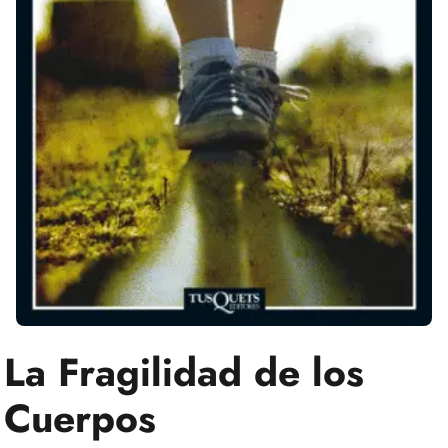
La Fragilidad de los
Cuerpos