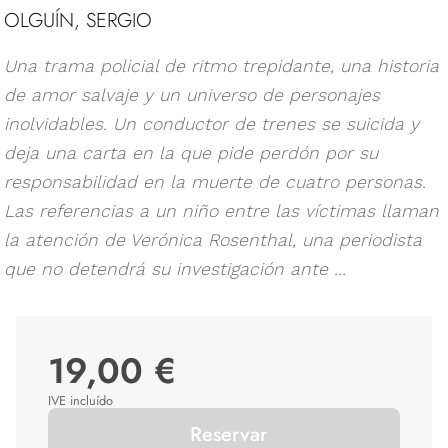
OLGUÍN, SERGIO
Una trama policial de ritmo trepidante, una historia
de amor salvaje y un universo de personajes
inolvidables. Un conductor de trenes se suicida y
deja una carta en la que pide perdón por su
responsabilidad en la muerte de cuatro personas.
Las referencias a un niño entre las víctimas llaman
la atención de Verónica Rosenthal, una periodista
que no detendrá su investigación ante ...
19,00 €
IVE incluído
Reservar