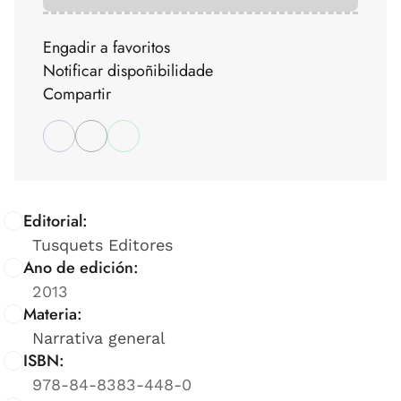
Engadir a favoritos
Notificar dispoñibilidade
Compartir
Editorial:
Tusquets Editores
Ano de edición:
2013
Materia:
Narrativa general
ISBN:
978-84-8383-448-0