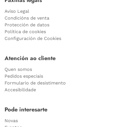
Páxinas legais
Aviso Legal
Condicións de venta
Protección de datos
Política de cookies
Configuración de Cookies
Atención ao cliente
Quen somos
Pedidos especiais
Formulario de desistimento
Accesibilidade
Pode interesarte
Novas