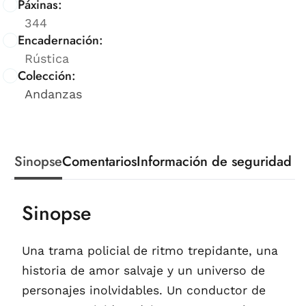
Páxinas:
344
Encadernación:
Rústica
Colección:
Andanzas
Sinopse
Comentarios
Información de seguridad
Sinopse
Una trama policial de ritmo trepidante, una
historia de amor salvaje y un universo de
personajes inolvidables. Un conductor de