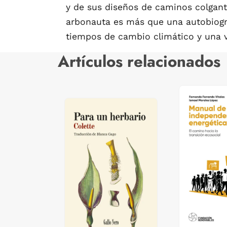
y de sus diseños de caminos colgante
arbonauta es más que una autobiogra
tiempos de cambio climático y una 
Artículos relacionados