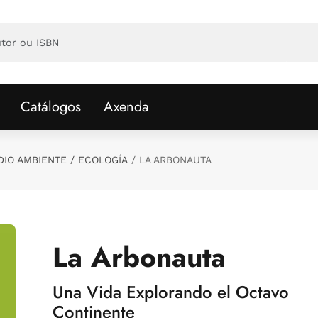
Catálogos
Axenda
IO AMBIENTE / ECOLOGÍA
LA ARBONAUTA
La Arbonauta
Una Vida Explorando el Octavo
Continente