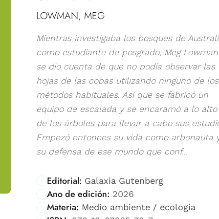
LOWMAN, MEG
Mientras investigaba los bosques de Austral
como estudiante de posgrado, Meg Lowman
se dio cuenta de que no podía observar las
hojas de las copas utilizando ninguno de los
métodos habituales. Así que se fabricó un
equipo de escalada y se encaramó a lo alto
de los árboles para llevar a cabo sus estudi
Empezó entonces su vida como arbonauta 
su defensa de ese mundo que conf...
Editorial:
Galaxia Gutenberg
Ano de edición:
2026
Materia:
Medio ambiente / ecología