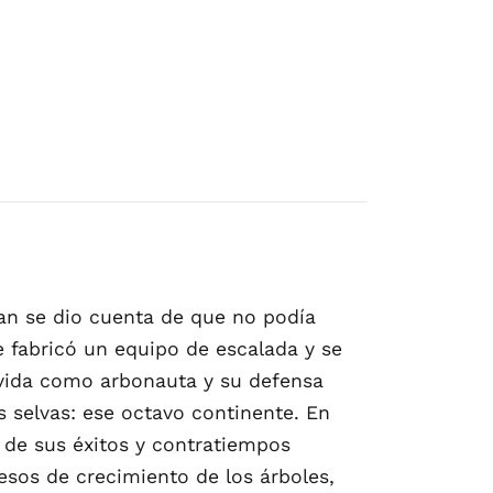
an se dio cuenta de que no podía
e fabricó un equipo de escalada y se
 vida como arbonauta y su defensa
 selvas: ese octavo continente. En
 de sus éxitos y contratiempos
esos de crecimiento de los árboles,