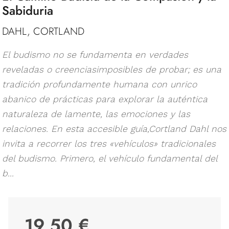
Sabiduria
DAHL, CORTLAND
El budismo no se fundamenta en verdades
reveladas o creenciasimposibles de probar; es una
tradición profundamente humana con unrico
abanico de prácticas para explorar la auténtica
naturaleza de lamente, las emociones y las
relaciones. En esta accesible guía,Cortland Dahl nos
invita a recorrer los tres «vehículos» tradicionales
del budismo. Primero, el vehículo fundamental del
b...
19,50 €