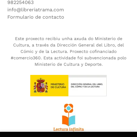
982254063
info@libreriatrama.com
Formulario de contacto
Este proxecto recibiu unha axuda do Ministerio de
Cultura, a través da Dirección General del Libro, del
Cómic y de la Lectura. Proxecto cofinanciado
#comercio360. Esta actividade foi subvencionada polo
Ministerio de Cultura y Deporte.