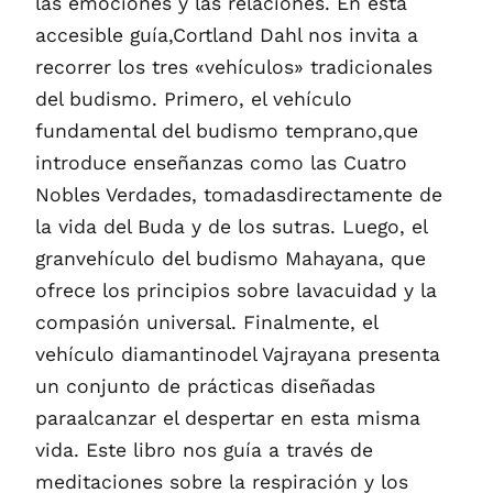
las emociones y las relaciones. En esta
accesible guía,Cortland Dahl nos invita a
recorrer los tres «vehículos» tradicionales
del budismo. Primero, el vehículo
fundamental del budismo temprano,que
introduce enseñanzas como las Cuatro
Nobles Verdades, tomadasdirectamente de
la vida del Buda y de los sutras. Luego, el
granvehículo del budismo Mahayana, que
ofrece los principios sobre lavacuidad y la
compasión universal. Finalmente, el
vehículo diamantinodel Vajrayana presenta
un conjunto de prácticas diseñadas
paraalcanzar el despertar en esta misma
vida. Este libro nos guía a través de
meditaciones sobre la respiración y los