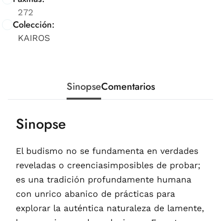
272
Colección:
KAIROS
Sinopse
Comentarios
Sinopse
El budismo no se fundamenta en verdades
reveladas o creenciasimposibles de probar;
es una tradición profundamente humana
con unrico abanico de prácticas para
explorar la auténtica naturaleza de lamente,