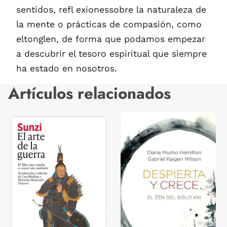
sentidos, refl exionessobre la naturaleza de
la mente o prácticas de compasión, como
eltonglen, de forma que podamos empezar
a descubrir el tesoro espiritual que siempre
ha estado en nosotros.
Artículos relacionados