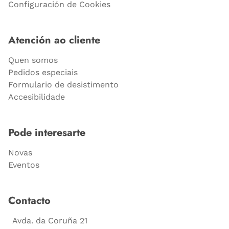
Configuración de Cookies
Atención ao cliente
Quen somos
Pedidos especiais
Formulario de desistimento
Accesibilidade
Pode interesarte
Novas
Eventos
Contacto
Avda. da Coruña 21