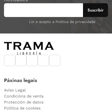
Lin e acepto a Política de privacidade
Páxinas legais
Aviso Legal
Condicións de venta
Protección de datos
Política de cookies