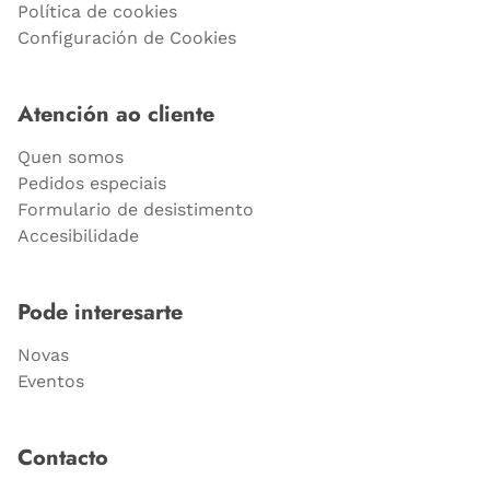
Política de cookies
Configuración de Cookies
Atención ao cliente
Quen somos
Pedidos especiais
Formulario de desistimento
Accesibilidade
Pode interesarte
Novas
Eventos
Contacto