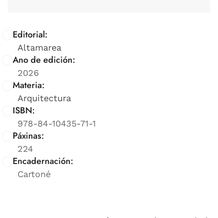
Editorial:
Altamarea
Ano de edición:
2026
Materia:
Arquitectura
ISBN:
978-84-10435-71-1
Páxinas:
224
Encadernación:
Cartoné