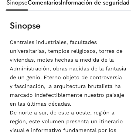
Sinopse
Comentarios
Información de seguridad
Sinopse
Centrales industriales, facultades
universitarias, templos religiosos, torres de
viviendas, moles hechas a medida de la
Administración, obras nacidas de la fantasía
de un genio. Eterno objeto de controversia
y fascinación, la arquitectura brutalista ha
marcado indefectiblemente nuestro paisaje
en las últimas décadas.
De norte a sur, de este a oeste, región a
región, este volumen presenta un itinerario
visual e informativo fundamental por los