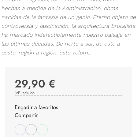
hechas a medida de la Administración, obras
nacidas de la fantasía de un genio. Eterno objeto de
controversia y fascinación, la arquitectura brutalista
ha marcado indefectiblemente nuestro paisaje en
las últimas décadas. De norte a sur, de este a
oeste, región a región, este volum...
29,90 €
IVE incluído
Engadir a favoritos
Compartir