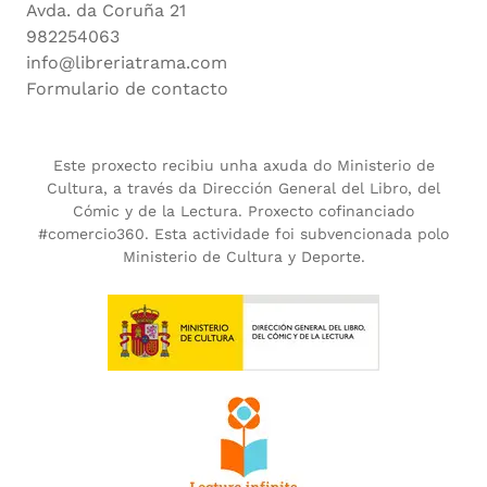
Avda. da Coruña 21
982254063
info@libreriatrama.com
Formulario de contacto
Este proxecto recibiu unha axuda do Ministerio de
Cultura, a través da Dirección General del Libro, del
Cómic y de la Lectura. Proxecto cofinanciado
#comercio360. Esta actividade foi subvencionada polo
Ministerio de Cultura y Deporte.