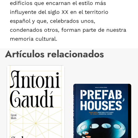
edificios que encarnan el estilo más
influyente del siglo XX en el territorio
español y que, celebrados unos,
condenados otros, forman parte de nuestra
memoria cultural.
Artículos relacionados