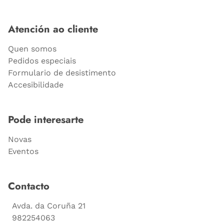
Atención ao cliente
Quen somos
Pedidos especiais
Formulario de desistimento
Accesibilidade
Pode interesarte
Novas
Eventos
Contacto
Avda. da Coruña 21
982254063