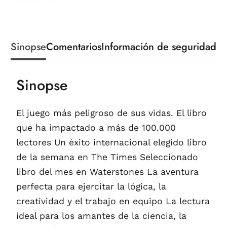
Sinopse
Comentarios
Información de seguridad
Sinopse
El juego más peligroso de sus vidas. El libro
que ha impactado a más de 100.000
lectores Un éxito internacional elegido libro
de la semana en The Times Seleccionado
libro del mes en Waterstones La aventura
perfecta para ejercitar la lógica, la
creatividad y el trabajo en equipo La lectura
ideal para los amantes de la ciencia, la