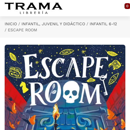
Saltar al contenido principal
0
INICIO
INFANTIL, JUVENIL Y DIDÁCTICO
INFANTIL 6-12
ESCAPE ROOM