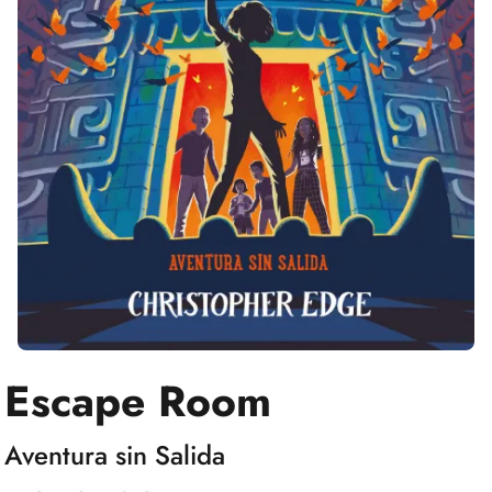
Escape Room
Aventura sin Salida