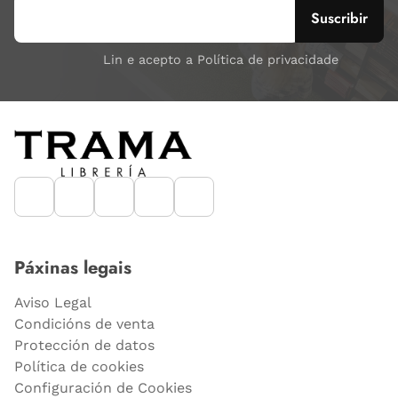
Lin e acepto a Política de privacidade
Páxinas legais
Aviso Legal
Condicións de venta
Protección de datos
Política de cookies
Configuración de Cookies