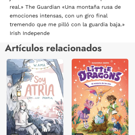
real.» The Guardian «Una montaña rusa de
emociones intensas, con un giro final
tremendo que me pilló con la guardia baja.»
Irish Independe
Artículos relacionados