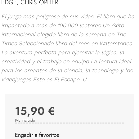
EDGE, CHRISTOPHER
El juego más peligroso de sus vidas. El libro que ha
impactado a más de 100.000 lectores Un éxito
internacional elegido libro de la semana en The
Times Seleccionado libro del mes en Waterstones
La aventura perfecta para ejercitar la lógica, la
creatividad y el trabajo en equipo La lectura ideal
para los amantes de la ciencia, la tecnología y los
videojuegos Esto es El Escape. U...
15,90 €
IVE incluído
Engadir a favoritos