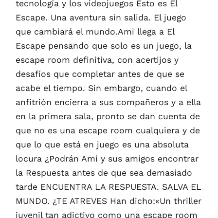
tecnología y los videojuegos Esto es El
Escape. Una aventura sin salida. El juego
que cambiará el mundo.Ami llega a El
Escape pensando que solo es un juego, la
escape room definitiva, con acertijos y
desafíos que completar antes de que se
acabe el tiempo. Sin embargo, cuando el
anfitrión encierra a sus compañeros y a ella
en la primera sala, pronto se dan cuenta de
que no es una escape room cualquiera y de
que lo que está en juego es una absoluta
locura ¿Podrán Ami y sus amigos encontrar
la Respuesta antes de que sea demasiado
tarde ENCUENTRA LA RESPUESTA. SALVA EL
MUNDO. ¿TE ATREVES Han dicho:«Un thriller
juvenil tan adictivo como una escape room