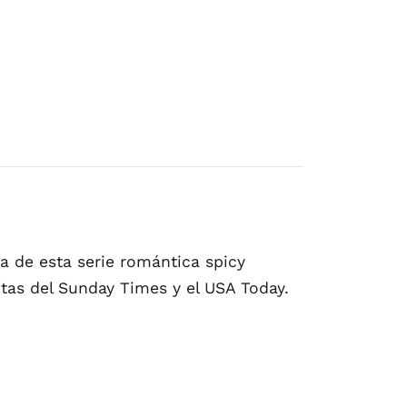
ga de esta serie romántica spicy
ntas del Sunday Times y el USA Today.