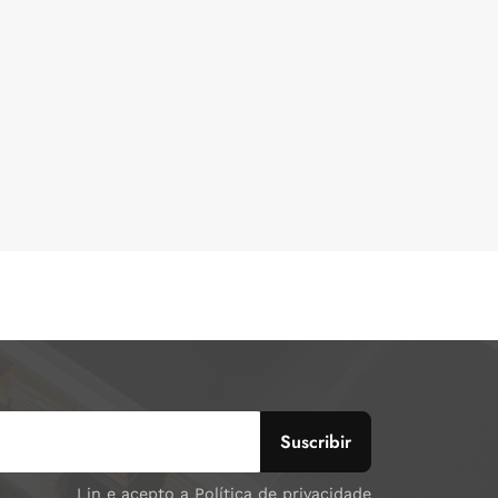
Lin e acepto a Política de privacidade