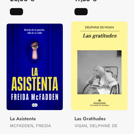
La Asistenta
Las Gratitudes
MCFADDEN, FREIDA
VIGAN, DELPHINE DE