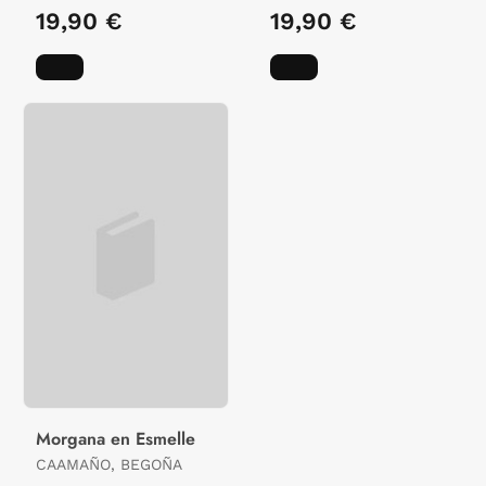
19,90 €
19,90 €
Morgana en Esmelle
CAAMAÑO, BEGOÑA