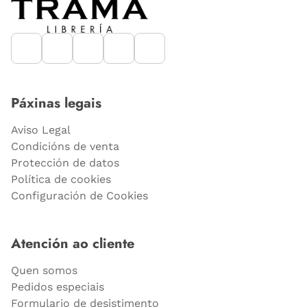
Páxinas legais
Aviso Legal
Condicións de venta
Protección de datos
Política de cookies
Configuración de Cookies
Atención ao cliente
Quen somos
Pedidos especiais
Formulario de desistimento