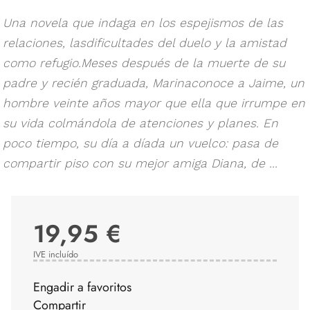
Una novela que indaga en los espejismos de las
relaciones, lasdificultades del duelo y la amistad
como refugio.Meses después de la muerte de su
padre y recién graduada, Marinaconoce a Jaime, un
hombre veinte años mayor que ella que irrumpe en
su vida colmándola de atenciones y planes. En
poco tiempo, su día a díada un vuelco: pasa de
compartir piso con su mejor amiga Diana, de ...
19,95 €
IVE incluído
Engadir a favoritos
Compartir