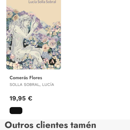
Comerás Flores
SOLLA SOBRAL, LUCÍA
19,95 €
Outros clientes tamén