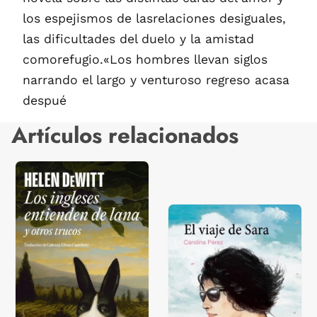
los espejismos de lasrelaciones desiguales,
las dificultades del duelo y la amistad
comorefugio.«Los hombres llevan siglos
narrando el largo y venturoso regreso acasa
despué
Artículos relacionados