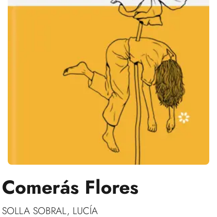
Comerás Flores
SOLLA SOBRAL, LUCÍA