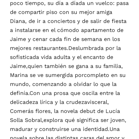
poco tiempo, su día a díada un vuelco: pasa
de compartir piso con su mejor amiga
Diana, de ir a conciertos y de salir de fiesta
a instalarse en el cómodo apartamento de
Jaime y cenar cada fin de semana en los
mejores restaurantes.Deslumbrada por la
sofisticada vida adulta y el encanto de
Jaime,quien también se gana a su familia,
Marina se ve sumergida porcompleto en su
mundo, comenzando a olvidar lo que la
definía.Con una prosa que oscila entre la
delicadeza lírica y la crudezavisceral,
Comerás flores, la novela debut de Lucía
Solla Sobral,explora qué significa ser joven,
madurar y construirse una identidad.Una
novela sobre las distintas caras del amor y