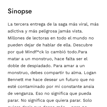
Sinopse
La tercera entrega de la saga más viral, más
adictiva y más peligrosa jamás vista.
Millones de lectoras en todo el mundo no
pueden dejar de hablar de ella. Descubre
por qué Mindf*ck lo cambió todo.Para
matar a un monstruo, hace falta ser el
doble de despiadado. Para amar a un
monstruo, debes compartir tu alma. Logan
Bennett me hace desear un futuro que no
esté contaminado por mi constante ansia
de venganza. Eso no significa que pueda
parar. No significa que quiera parar. Solo