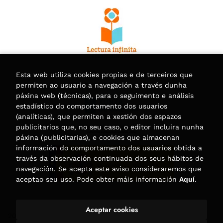
Esta web utiliza cookies propias e de terceiros que
permiten ao usuario a navegación a través dunha
páxina web (técnicas), para o seguimento e análisis
estadístico do comportamento dos usuarios
(analíticas), que permiten a xestión dos espazos
publicitarios que, no seu caso, o editor incluira nunha
páxina (publicitarias), e cookies que almacenan
información do comportamento dos usuarios obtida a
través da observación continuada dos seus hábitos de
navegación. Se acepta este aviso consideraremos que
aceptao seu uso. Pode obter máis información
Aquí
.
Aceptar cookies
2026 ©
Librería Trama
. Todos os dereitos reservados |