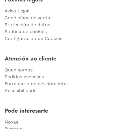
Aviso Legal
Condicións de venta
Protección de datos
Política de cookies
Configuración de Cookies
Atención ao cliente
Quen somos
Pedidos especiais
Formulario de desistimento
Accesibilidade
Pode interesarte
Novas
Eventos