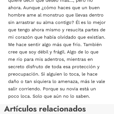
quiere decir que deseo más..., pero no
ahora. Aunque ¿cómo haces que un buen
hombre ame al monstruo que llevas dentro
sin arrastrar su alma contigo? Él es lo mejor
que tengo ahora mismo y resucita partes de
mi corazón que había olvidado que existían.
Me hace sentir algo más que frío. También
cree que soy débil y frágil. Algo de lo que
me río para mis adentros, mientras en
secreto disfruto de toda esa protección y
preocupación. Si alguien lo toca, le hace
daño o tan siquiera lo amenaza, más le vale
salir corriendo. Porque su novia está un
poco loca. Solo que aún no lo saben.
Artículos relacionados