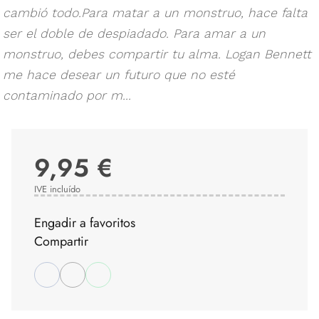
cambió todo.Para matar a un monstruo, hace falta
ser el doble de despiadado. Para amar a un
monstruo, debes compartir tu alma. Logan Bennett
me hace desear un futuro que no esté
contaminado por m...
9,95 €
IVE incluído
Engadir a favoritos
Compartir