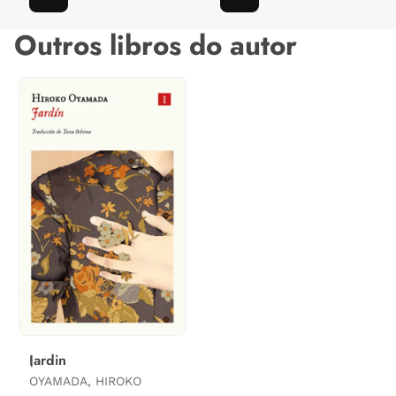
Outros libros do autor
Jardin
OYAMADA, HIROKO