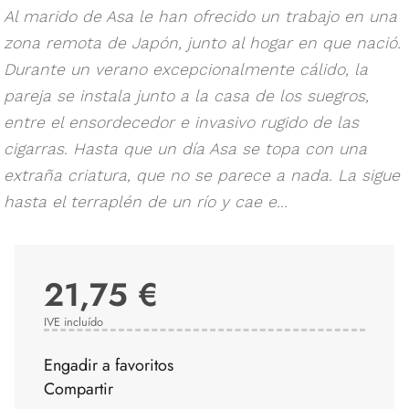
Al marido de Asa le han ofrecido un trabajo en una
zona remota de Japón, junto al hogar en que nació.
Durante un verano excepcionalmente cálido, la
pareja se instala junto a la casa de los suegros,
entre el ensordecedor e invasivo rugido de las
cigarras. Hasta que un día Asa se topa con una
extraña criatura, que no se parece a nada. La sigue
hasta el terraplén de un río y cae e...
21,75 €
IVE incluído
Engadir a favoritos
Compartir