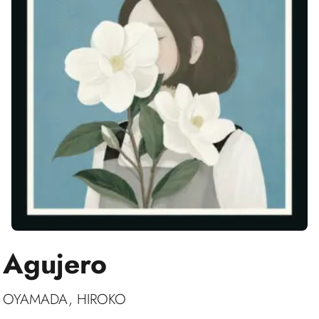
Agujero
OYAMADA, HIROKO