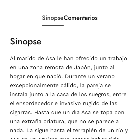
Sinopse
Comentarios
Sinopse
Al marido de Asa le han ofrecido un trabajo
en una zona remota de Japón, junto al
hogar en que nació. Durante un verano
excepcionalmente cálido, la pareja se
instala junto a la casa de los suegros, entre
el ensordecedor e invasivo rugido de las
cigarras. Hasta que un día Asa se topa con
una extraña criatura, que no se parece a
nada. La sigue hasta el terraplén de un río y