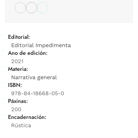
Editorial:
Editorial Impedimenta
Ano de edición:
2021
Materia:
Narrativa general
ISBN:
978-84-18668-05-0
Páxinas:
200
Encadernación:
Rústica