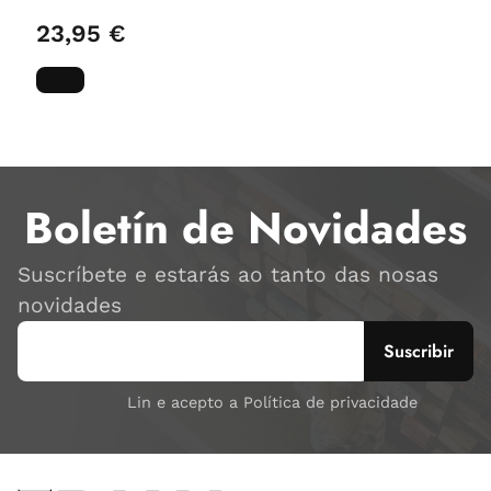
23,95 €
Boletín de Novidades
Suscríbete e estarás ao tanto das nosas
novidades
Lin e acepto a Política de privacidade