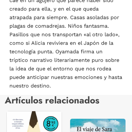
cae en un agujero que parece haber sido
creado para ella, y en el que queda
atrapada para siempre. Casas asoladas por
plagas de comadrejas. Niños fantasma.
Pasillos que nos transportan «al otro lado»,
como si Alicia reviviera en el Japón de la
tecnología punta. Oyamada firma un
tríptico narrativo literariamente puro sobre
la idea de que el entorno que nos rodea
puede anticipar nuestras emociones y hasta
nuestro destino.
Artículos relacionados