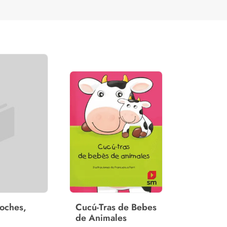
oches,
Cucú-Tras de Bebes
de Animales