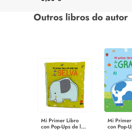
Outros libros do autor
Mi Primer Libro
Mi Primer
con Pop-Ups de la
con Pop-U