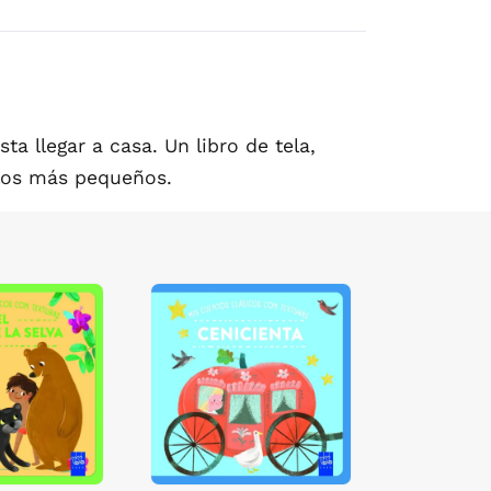
a llegar a casa. Un libro de tela,
los más pequeños.