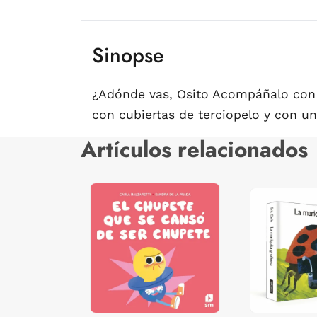
Sinopse
¿Adónde vas, Osito Acompáñalo con tu
con cubiertas de terciopelo y con 
Artículos relacionados