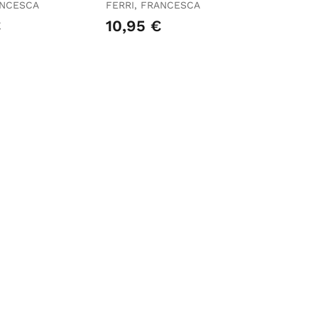
ANCESCA
FERRI, FRANCESCA
€
10,95 €