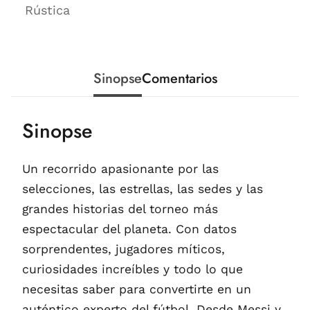
Rústica
Sinopse
Comentarios
Sinopse
Un recorrido apasionante por las
selecciones, las estrellas, las sedes y las
grandes historias del torneo más
espectacular del planeta. Con datos
sorprendentes, jugadores míticos,
curiosidades increíbles y todo lo que
necesitas saber para convertirte en un
auténtico experto del fútbol. Desde Messi y