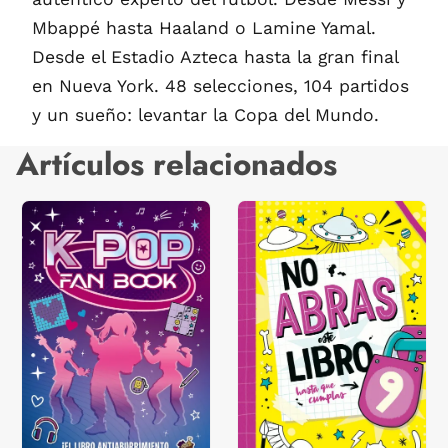
Mbappé hasta Haaland o Lamine Yamal.
Desde el Estadio Azteca hasta la gran final
en Nueva York. 48 selecciones, 104 partidos
y un sueño: levantar la Copa del Mundo.
Artículos relacionados