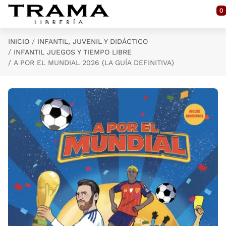
Saltar al contenido principal
0
INICIO
INFANTIL, JUVENIL Y DIDÁCTICO
INFANTIL JUEGOS Y TIEMPO LIBRE
A POR EL MUNDIAL 2026 (LA GUÍA DEFINITIVA)