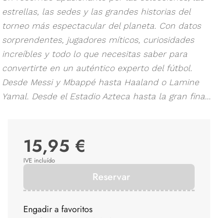
estrellas, las sedes y las grandes historias del
torneo más espectacular del planeta. Con datos
sorprendentes, jugadores míticos, curiosidades
increíbles y todo lo que necesitas saber para
convertirte en un auténtico experto del fútbol.
Desde Messi y Mbappé hasta Haaland o Lamine
Yamal. Desde el Estadio Azteca hasta la gran fina...
15,95 €
IVE incluído
Reservar
Engadir a favoritos