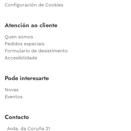
Configuración de Cookies
Atención ao cliente
Quen somos
Pedidos especiais
Formulario de desistimento
Accesibilidade
Pode interesarte
Novas
Eventos
Contacto
Avda. da Coruña 21