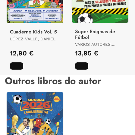
Super Enigmas de
Cuaderno Kids Vol. 5
Fútbol
LÓPEZ VALLE, DANIEL
VARIOS AUTORES,
VARIOS AUTORES
12,90 €
13,95 €
Outros libros do autor