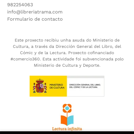
982254063
info@libreriatrama.com
Formulario de contacto
Este proxecto recibiu unha axuda do Ministerio de
Cultura, a través da Dirección General del Libro, del
Cómic y de la Lectura. Proxecto cofinanciado
#comercio360. Esta actividade foi subvencionada polo
Ministerio de Cultura y Deporte.