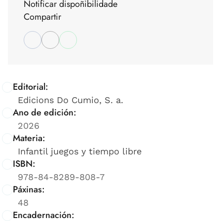
Notificar dispoñibilidade
Compartir
Editorial:
Edicions Do Cumio, S. a.
Ano de edición:
2026
Materia:
Infantil juegos y tiempo libre
ISBN:
978-84-8289-808-7
Páxinas:
48
Encadernación: